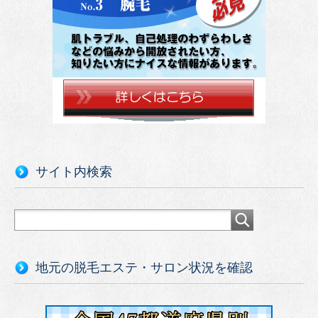
サイト内検索
地元の脱毛エステ・サロン状況を確認