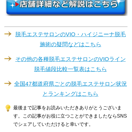
脱毛エステサロンのVIO・ハイジニーナ脱毛
施術の疑問などはこちら
その他の各種脱毛エステサロンのVIOライン
脱毛値段比較一覧表はこちら
全国47都道府県ごとの脱毛エステサロン状況
とランキングはこちら
最後まで記事をお読みいただきありがとうございま
す。この記事がお役に立つことができましたならSNS
でシェアしていただけると幸いです。