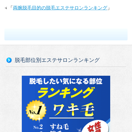
「
両腕脱毛目的の脱毛エステサロンランキング
」
脱毛部位別エステサロンランキング