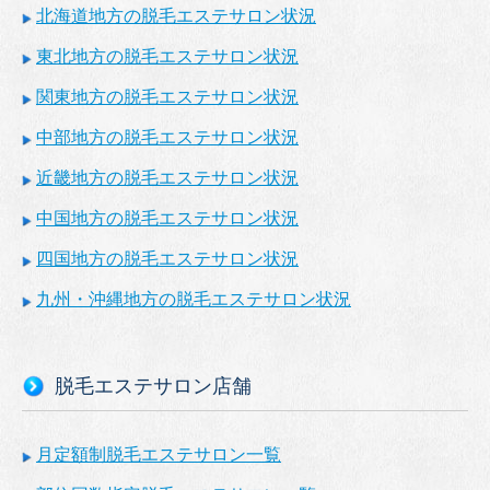
北海道地方の脱毛エステサロン状況
東北地方の脱毛エステサロン状況
関東地方の脱毛エステサロン状況
中部地方の脱毛エステサロン状況
近畿地方の脱毛エステサロン状況
中国地方の脱毛エステサロン状況
四国地方の脱毛エステサロン状況
九州・沖縄地方の脱毛エステサロン状況
脱毛エステサロン店舗
月定額制脱毛エステサロン一覧