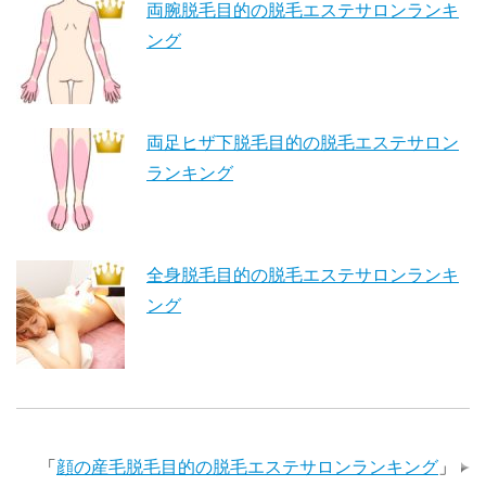
両腕脱毛目的の脱毛エステサロンランキ
ング
両足ヒザ下脱毛目的の脱毛エステサロン
ランキング
全身脱毛目的の脱毛エステサロンランキ
ング
「
顔の産毛脱毛目的の脱毛エステサロンランキング
」