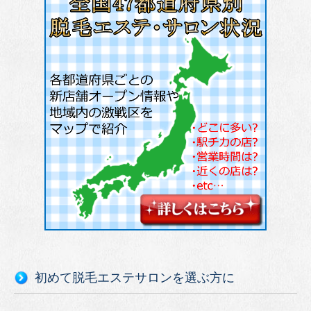
初めて脱毛エステサロンを選ぶ方に