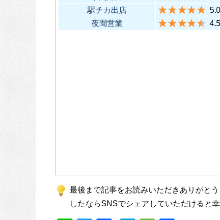
駅チカ出店
5.
夜間営業
4.
最後まで記事をお読みいただきありがとう
したならSNSでシェアしていただけると