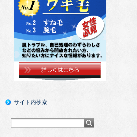
サイト内検索