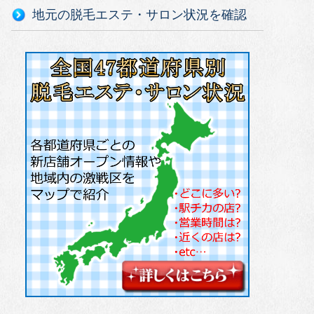
地元の脱毛エステ・サロン状況を確認