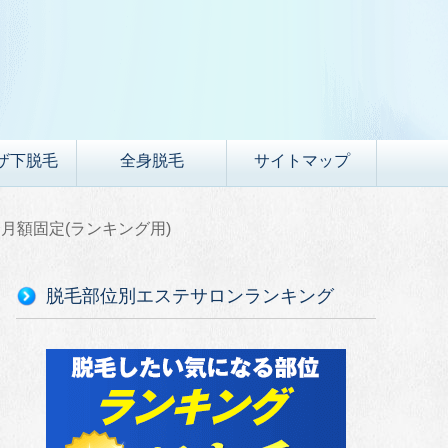
ザ下脱毛
全身脱毛
サイトマップ
月額固定(ランキング用)
脱毛部位別エステサロンランキング