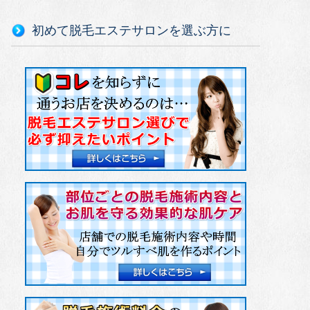
初めて脱毛エステサロンを選ぶ方に