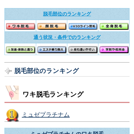
脱毛部位のランキング
通う状況・条件でのランキング
脱毛部位のランキング
ワキ脱毛ランキング
ミュゼプラチナム